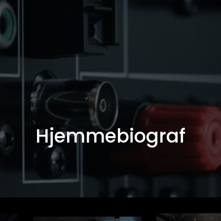
Hjemmebiograf